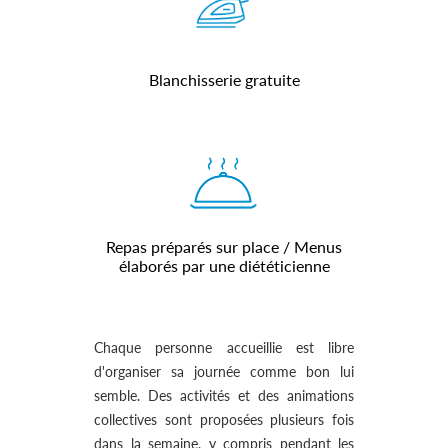
Blanchisserie gratuite
Repas préparés sur place / Menus
élaborés par une diététicienne
Chaque personne accueillie est libre
d'organiser sa journée comme bon lui
semble. Des activités et des animations
collectives sont proposées plusieurs fois
dans la semaine, y compris pendant les