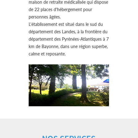
maison de retraite médicalisée qui dispose
de 22 places d'hébergement pour
personnes âgées.
L'établissement est situé dans le sud du
département des Landes, à la frontière du
département des Pyrénées-Atlantiques à 7
km de Bayonne, dans une région superbe,
calme et reposante.