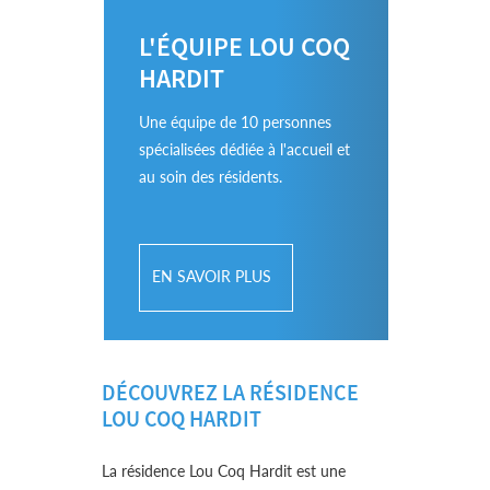
L'ÉQUIPE LOU COQ
HARDIT
Une équipe de 10 personnes
spécialisées dédiée à l'accueil et
au soin des résidents.
EN SAVOIR PLUS
DÉCOUVREZ LA RÉSIDENCE
LOU COQ HARDIT
La résidence Lou Coq Hardit est une