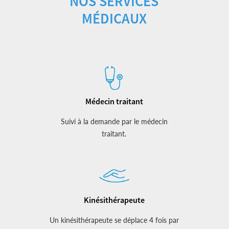
NOS SERVICES
MÉDICAUX
Médecin traitant
Suivi à la demande par le médecin
traitant.
Kinésithérapeute
Un kinésithérapeute se déplace 4 fois par