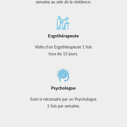
semaine au sein de la résidence.
Ergothérapeute
Visite d'un Ergothérapeute 1 fois
tous les 15 jours.
Psychologue
Suivi si nécessaire par un Psychologue
1 fois par semaine.