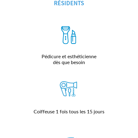
RÉSIDENTS
Pédicure et esthéticienne
dès que besoin
Coiffeuse 1 fois tous les 15 jours