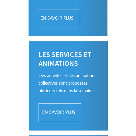
EN SAVOIR PLUS
LES SERVICES ET
ANIMATIONS
Des activités et des animations
collectives sont proposées
plusieurs fois dans la semaine.
EN SAVOIR PLUS