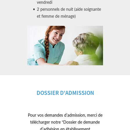
vendredi
2 personnels de nuit (aide soignante
et femme de ménage)
DOSSIER D'ADMISSION
Pour vos demandes d’admission, merci de
télécharger notre “Dossier de demande
d’adhésion en établissement