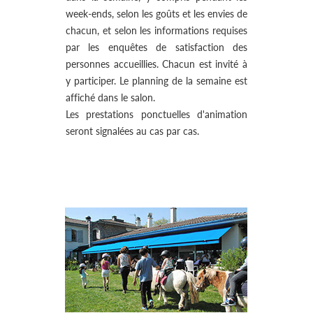
week-ends, selon les goûts et les envies de
chacun, et selon les informations requises
par les enquêtes de satisfaction des
personnes accueillies. Chacun est invité à
y participer. Le planning de la semaine est
affiché dans le salon.
Les prestations ponctuelles d'animation
seront signalées au cas par cas.