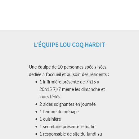
L'ÉQUIPE LOU COQ HARDIT
Une équipe de 10 personnes spécialisées
dédiée à l’accueil et au soin des résidents :
1 infirmière présente de 7h15 à
20h15 7j/7 même les dimanche et
jours fériés
2 aides soignantes en journée
1 femme de ménage
1 cuisinière
1 secrétaire présente le matin
1 responsable de site du lundi au